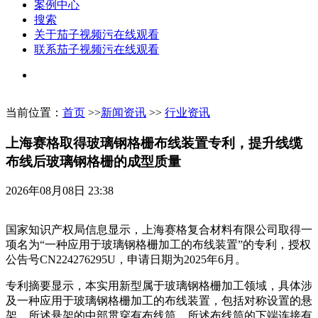
案例中心
搜索
关于茄子视频污在线观看
联系茄子视频污在线观看
当前位置：
首页
>>
新闻资讯
>>
行业资讯
上海赛格取得玻璃钢格栅布线装置专利，提升线缆
布线后玻璃钢格栅的成型质量
2026年08月08日 23:38
国家知识产权局信息显示，上海赛格复合材料有限公司取得一
项名为“一种应用于玻璃钢格栅加工的布线装置”的专利，授权
公告号CN224276295U，申请日期为2025年6月。
专利摘要显示，本实用新型属于玻璃钢格栅加工领域，具体涉
及一种应用于玻璃钢格栅加工的布线装置，包括对称设置的悬
架，所述悬架的中部贯穿有布线筒，所述布线筒的下端连接有