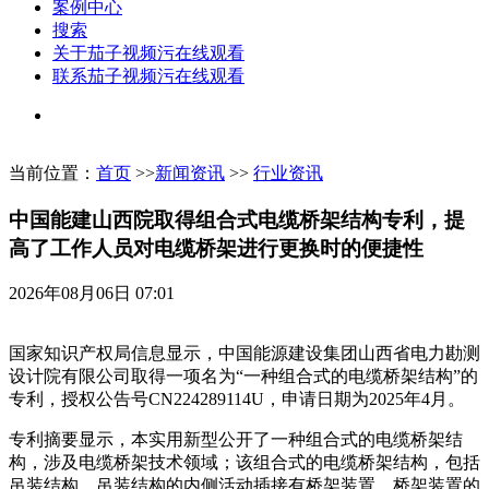
案例中心
搜索
关于茄子视频污在线观看
联系茄子视频污在线观看
当前位置：
首页
>>
新闻资讯
>>
行业资讯
中国能建山西院取得组合式电缆桥架结构专利，提
高了工作人员对电缆桥架进行更换时的便捷性
2026年08月06日 07:01
国家知识产权局信息显示，中国能源建设集团山西省电力勘测
设计院有限公司取得一项名为“一种组合式的电缆桥架结构”的
专利，授权公告号CN224289114U，申请日期为2025年4月。
专利摘要显示，本实用新型公开了一种组合式的电缆桥架结
构，涉及电缆桥架技术领域；该组合式的电缆桥架结构，包括
吊装结构，吊装结构的内侧活动插接有桥架装置，桥架装置的